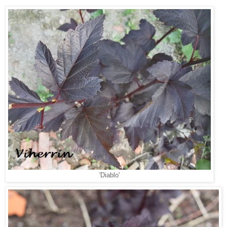
'Diablo'