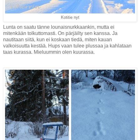
Kotitie nyt
Lunta on saatu tänne lounaisnurkkaankin, mutta ei
mitenkään tolkuttomasti. On pärjäilty sen kanssa. Ja
nautitaan siitä, kun ei koskaan tiedä, miten kauan
valkoisuutta kestää. Hups vaan tulee plussaa ja kahlataan
taas kurassa. Mieluummin olen kuurassa.