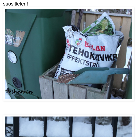
suosittelen!