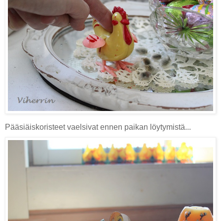
Pääsiäiskoristeet vaelsivat ennen paikan löytymistä...