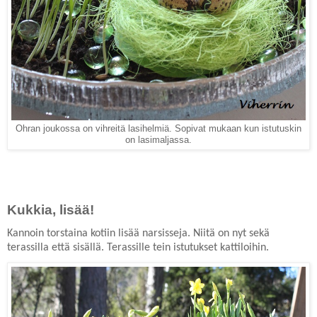
Ohran joukossa on vihreitä lasihelmiä. Sopivat mukaan kun istutuskin
on lasimaljassa.
Kukkia, lisää!
Kannoin torstaina kotiin lisää narsisseja. Niitä on nyt sekä
terassilla että sisällä. Terassille tein istutukset kattiloihin.