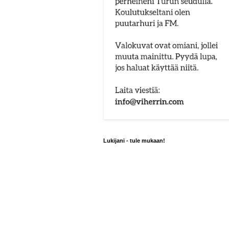
Lukijani - tule mukaan!