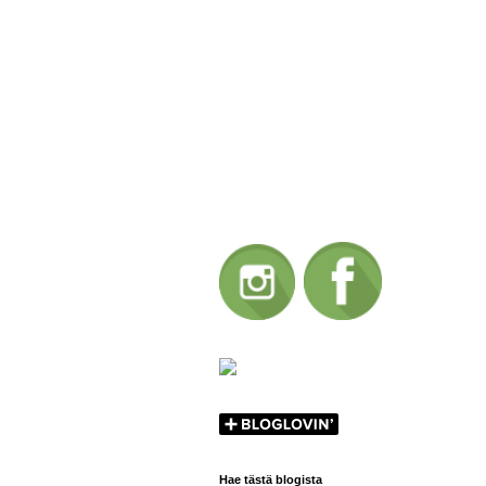
Hae tästä blogista