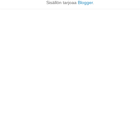
Sisällön tarjoaa
Blogger
.