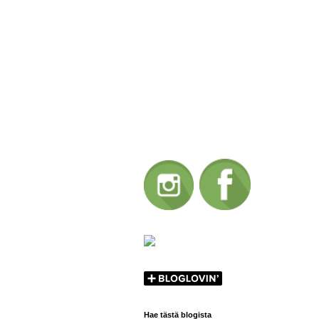
Hae tästä blogista