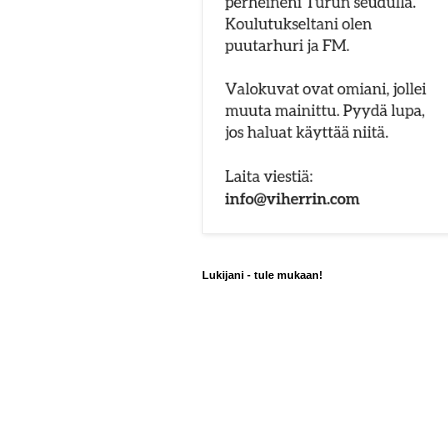
Lukijani - tule mukaan!