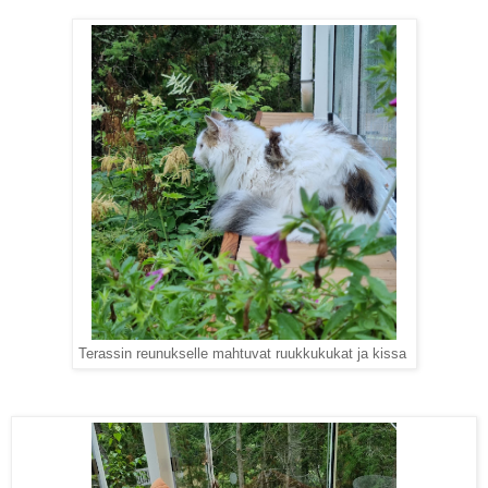
Terassin reunukselle mahtuvat ruukkukukat ja kissa