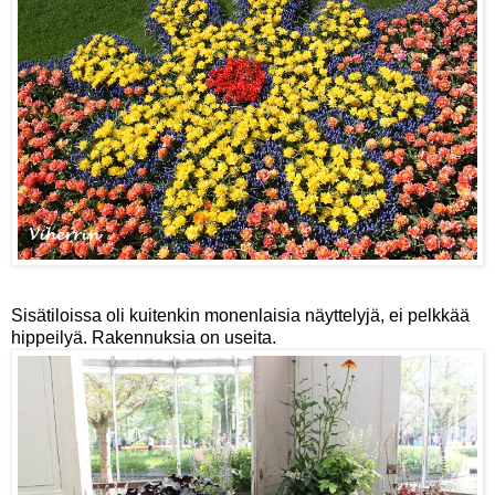
Sisätiloissa oli kuitenkin monenlaisia näyttelyjä, ei pelkkää
hippeilyä. Rakennuksia on useita.