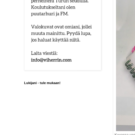
Lukijani - tule mukaan!